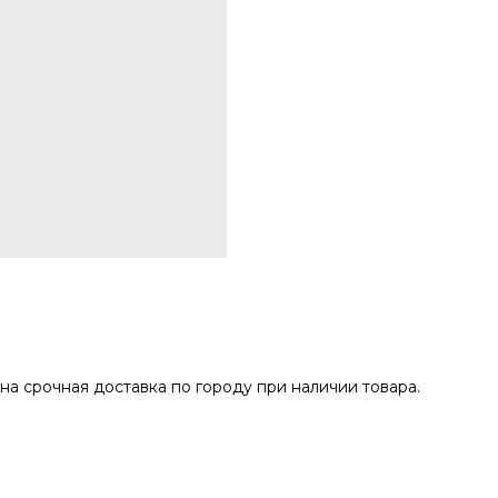
на срочная доставка по городу при наличии товара.