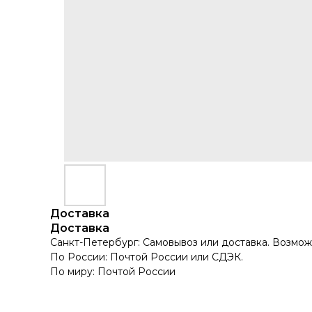
Доставка
Доставка
Санкт-Петербург: Самовывоз или доставка. Возмож
По России: Почтой России или СДЭК.
По миру: Почтой России