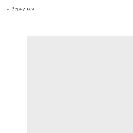
Вернуться