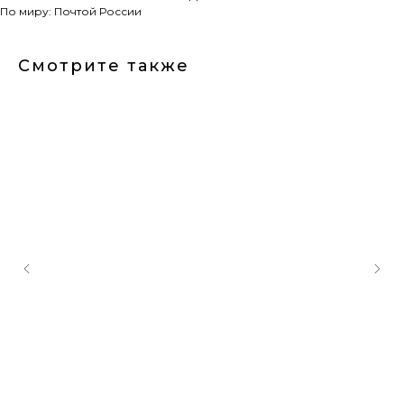
По миру: Почтой России
Смотрите также