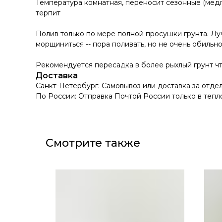
Температура комнатная, переносит сезонные (медл
терпит
Полив только по мере полной просушки грунта. Луч
морщиниться -- пора поливать, но не очень обильно
Рекомендуется пересадка в более рыхлый грунт чт
Доставка
Санкт-Петербург: Самовывоз или доставка за отде
По России: Отправка Почтой России только в тепл
Смотрите также