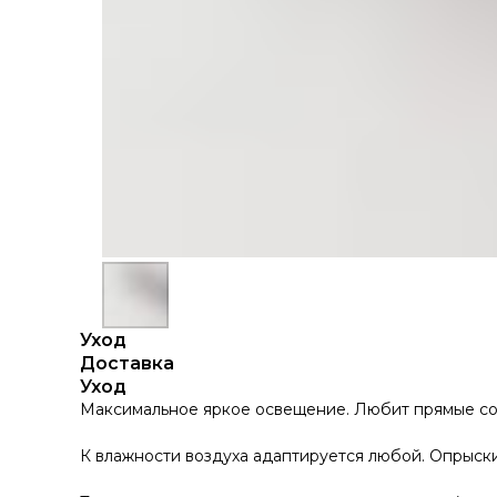
Уход
Доставка
Уход
Максимальное яркое освещение. Любит прямые со
К влажности воздуха адаптируется любой. Опрыск