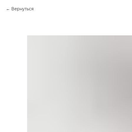
Вернуться