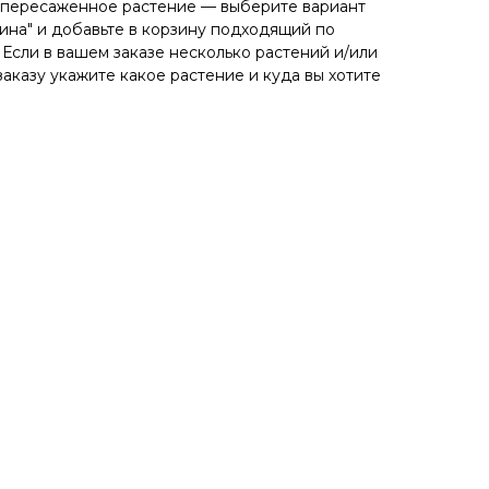
и пересаженное растение — выберите вариант
зина" и добавьте в корзину подходящий по
 Если в вашем заказе несколько растений и/или
аказу укажите какое растение и куда вы хотите