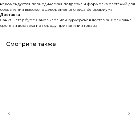
Рекомендуется периодическая подрезка и формовка растений для
сохранения высокого декоративного вида флорариума
Доставка
Санкт-Петербург: Самовывоз или курьерская доставка. Возможна
срочная доставка по городу при наличии товара
Смотрите также