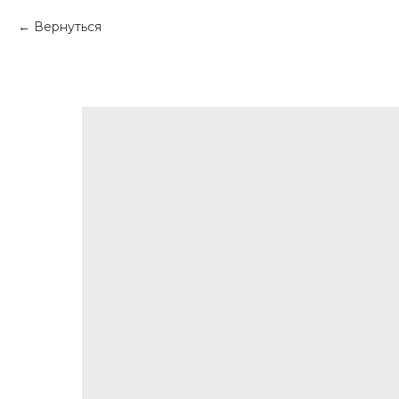
Вернуться