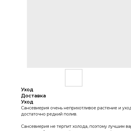
Уход
Доставка
Уход
Сансевиерия очень неприхотливое растение и уход 
достаточно редкий полив.
Сансевиерия не терпит холода, поэтому лучшим в