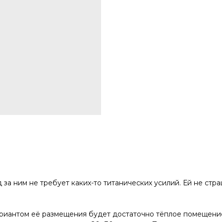
за ним не требует каких-то титанических усилий. Ей не стр
ариантом её размещения будет достаточно тёплое помещени