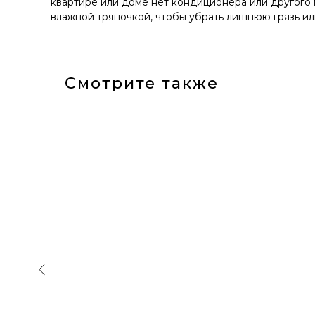
квартире или доме нет кондиционера или другого 
влажной тряпочкой, чтобы убрать лишнюю грязь ил
Смотрите также