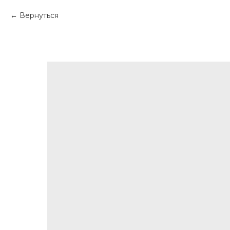
Вернуться