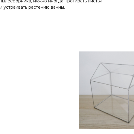
пылесборника, нужно иногда протирать листья
и устраивать растению ванны.