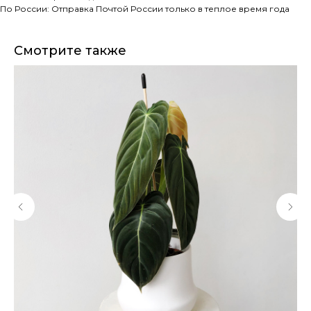
По России: Отправка Почтой России только в теплое время года
Смотрите также