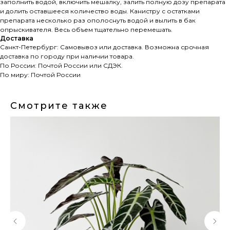
заполнить водой, включить мешалку, залить полную дозу препарата
и долить оставшееся количество воды. Канистру с остатками
препарата несколько раз ополоснуть водой и вылить в бак
опрыскивателя. Весь объем тщательно перемешать.
Доставка
Санкт-Петербург: Самовывоз или доставка. Возможна срочная
доставка по городу при наличии товара.
По России: Почтой России или СДЭК.
По миру: Почтой России
Смотрите также