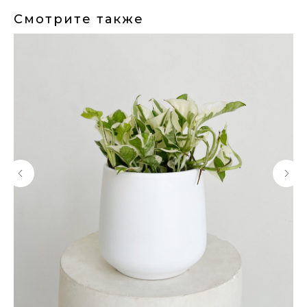
Смотрите также