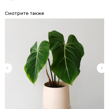
Смотрите также