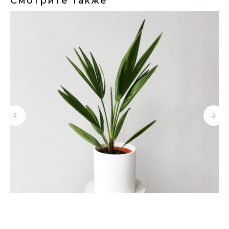
Смотрите также