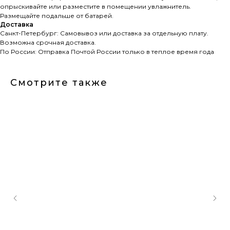
опрыскивайте или разместите в помещении увлажнитель.
Размещайте подальше от батарей.
Доставка
Санкт-Петербург: Самовывоз или доставка за отдельную плату.
Возможна срочная доставка.
По России: Отправка Почтой России только в теплое время года
Смотрите также