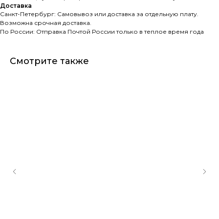
Доставка
Санкт-Петербург: Самовывоз или доставка за отдельную плату.
Возможна срочная доставка.
По России: Отправка Почтой России только в теплое время года
Смотрите также