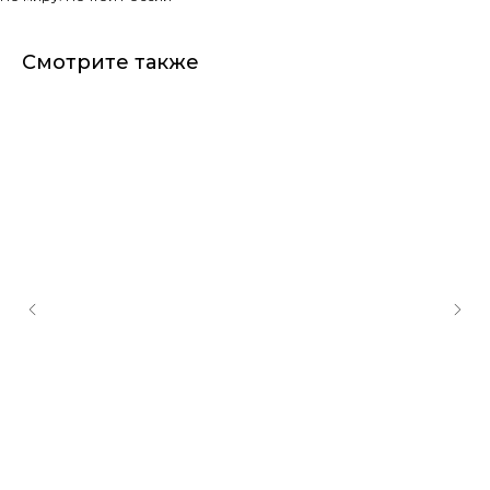
Смотрите также